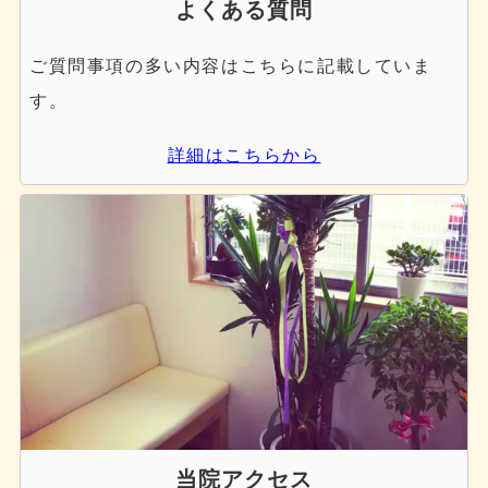
よくある質問
ご質問事項の多い内容はこちらに記載していま
す。
詳細はこちらから
当院アクセス