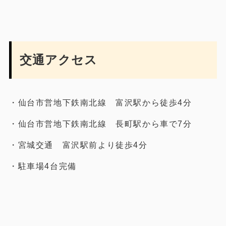
交通アクセス
・仙台市営地下鉄南北線 富沢駅から徒歩4分
・仙台市営地下鉄南北線 長町駅から車で7分
・宮城交通 富沢駅前より徒歩4分
・駐車場4台完備