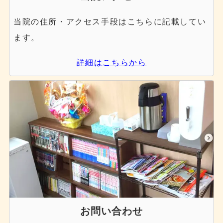
当院の住所・アクセス手段はこちらに記載してい
ます。
詳細はこちらから
お問い合わせ