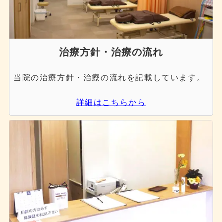
治療方針・治療の流れ
当院の治療方針・治療の流れを記載しています。
詳細はこちらから