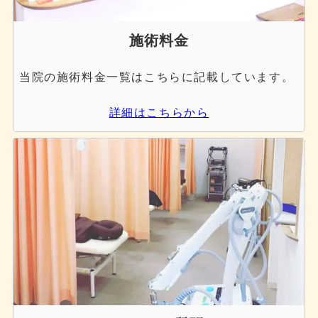
施術料金
当院の施術料金一覧はこちらに記載しています。
詳細はこちらから