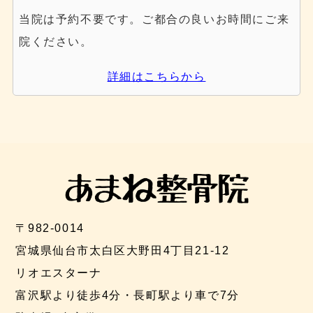
当院は予約不要です。ご都合の良いお時間にご来
院ください。
詳細はこちらから
〒982-0014
宮城県仙台市太白区大野田4丁目21-12
リオエスターナ
富沢駅より徒歩4分・長町駅より車で7分