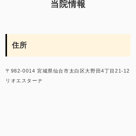
当院情報
住所
〒982-0014 宮城県仙台市太白区大野田4丁目21-12
リオエスターナ