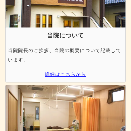
当院について
当院院長のご挨拶、当院の概要について記載して
います。
詳細はこちらから