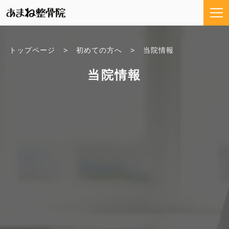
トップページ
初めての方へ
当院情報
当院情報