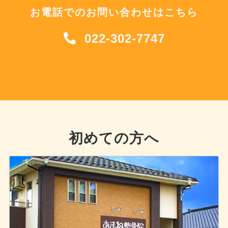
お電話でのお問い合わせはこちら
022-302-7747
初めての方へ